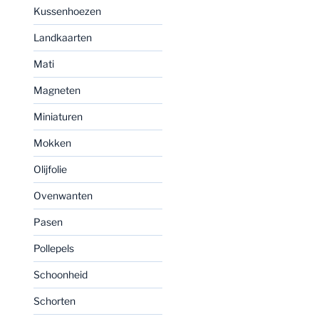
Kussenhoezen
Landkaarten
Mati
Magneten
Miniaturen
Mokken
Olijfolie
Ovenwanten
Pasen
Pollepels
Schoonheid
Schorten