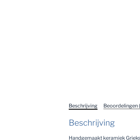
Beschrijving
Beoordelingen 
Beschrijving
Handgemaakt keramiek Grieks 