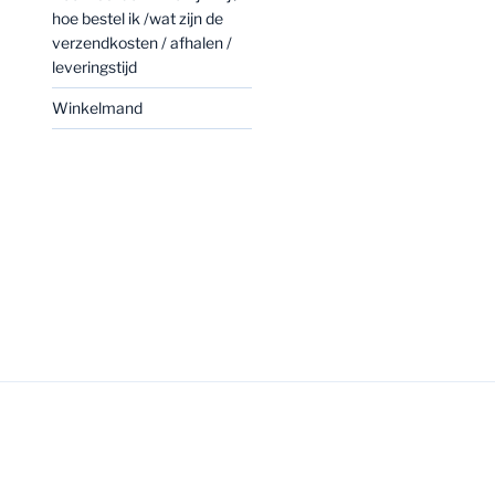
hoe bestel ik /wat zijn de
verzendkosten / afhalen /
leveringstijd
Winkelmand