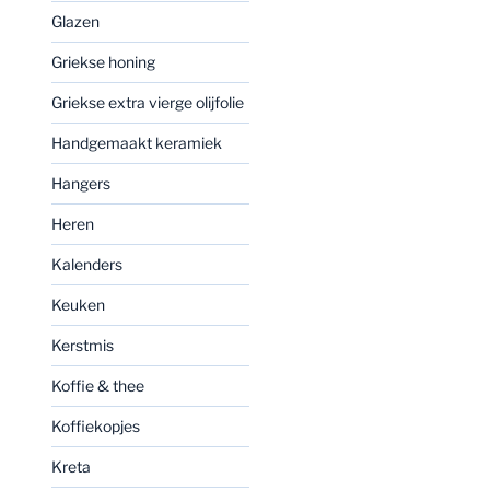
Glazen
Griekse honing
Griekse extra vierge olijfolie
Handgemaakt keramiek
Hangers
Heren
Kalenders
Keuken
Kerstmis
Koffie & thee
Koffiekopjes
Kreta