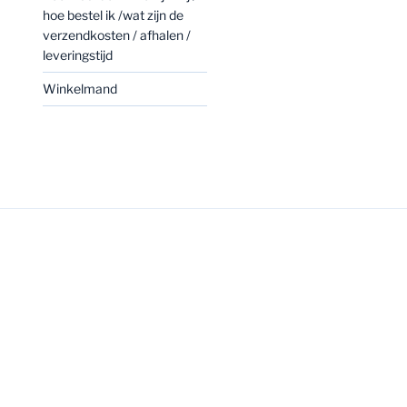
hoe bestel ik /wat zijn de
verzendkosten / afhalen /
leveringstijd
Winkelmand