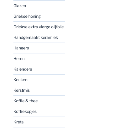
Glazen
Griekse honing
Griekse extra vierge olijfolie
Handgemaakt keramiek
Hangers
Heren
Kalenders
Keuken
Kerstmis
Koffie & thee
Koffiekopjes
Kreta