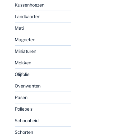
Kussenhoezen
Landkaarten
Mati
Magneten
Miniaturen
Mokken
Olijfolie
Ovenwanten
Pasen
Pollepels
Schoonheid
Schorten