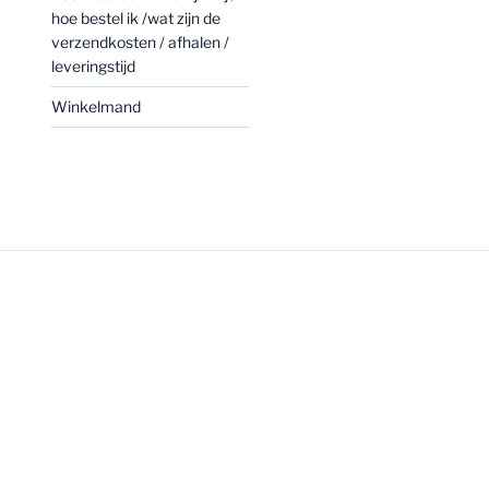
hoe bestel ik /wat zijn de
verzendkosten / afhalen /
leveringstijd
Winkelmand