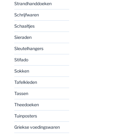
Strandhanddoeken
Schrijfwaren
Schaaltjes
Sieraden
Sleutelhangers
Stifado
Sokken
Tafelkleden
Tassen
Theedoeken
Tuinposters
Griekse voedingswaren