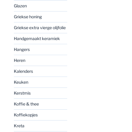
Glazen
Griekse honing
Griekse extra vierge olijfolie
Handgemaakt keramiek
Hangers
Heren
Kalenders
Keuken
Kerstmis
Koffie & thee
Koffiekopjes
Kreta