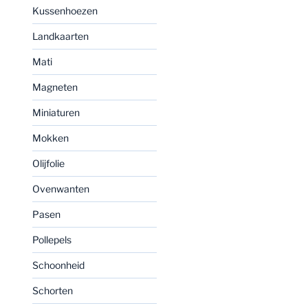
Kussenhoezen
Landkaarten
Mati
Magneten
Miniaturen
Mokken
Olijfolie
Ovenwanten
Pasen
Pollepels
Schoonheid
Schorten