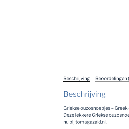
Beschrijving
Beoordelingen 
Beschrijving
Griekse ouzosnoepjes – Greek
Deze lekkere Griekse ouzosnoep
nu bij tomagazaki.nl.