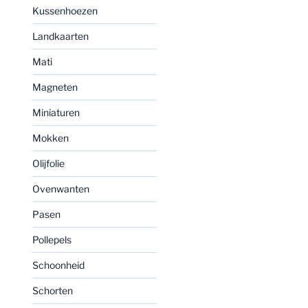
Kussenhoezen
Landkaarten
Mati
Magneten
Miniaturen
Mokken
Olijfolie
Ovenwanten
Pasen
Pollepels
Schoonheid
Schorten