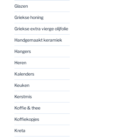
Glazen
Griekse honing
Griekse extra vierge olijfolie
Handgemaakt keramiek
Hangers
Heren
Kalenders
Keuken
Kerstmis
Koffie & thee
Koffiekopjes
Kreta