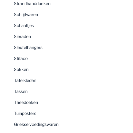
Strandhanddoeken
Schrijfwaren
Schaaltjes
Sieraden
Sleutelhangers
Stifado
Sokken
Tafelkleden
Tassen
Theedoeken
Tuinposters
Griekse voedingswaren