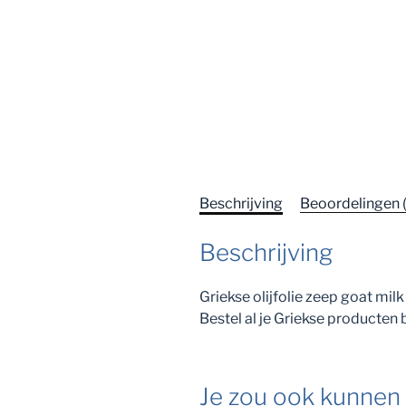
Beschrijving
Beoordelingen 
Beschrijving
Griekse olijfolie zeep goat mil
Bestel al je Griekse producten 
Je zou ook kunnen