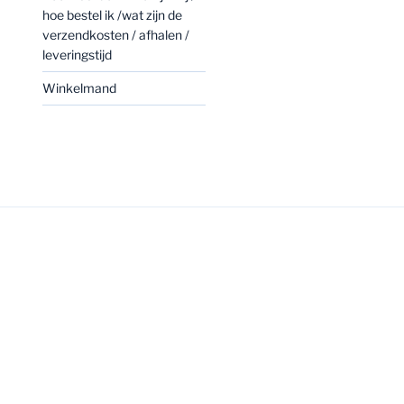
hoe bestel ik /wat zijn de
verzendkosten / afhalen /
leveringstijd
Winkelmand