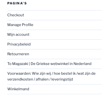
PAGINA’S
Checkout
Manage Profile
Mijn account
Privacybeleid
Retourneren
To Magazaki | De Griekse webwinkel in Nederland
Voorwaarden: Wie zijn wij / hoe bestel ik /wat zijn de
verzendkosten / afhalen / leveringstijd
Winkelmand