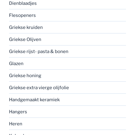
Dienblaadjes
Flesopeners
Griekse kruiden
Griekse Olijven
Griekse rijst- pasta & bonen
Glazen
Griekse honing
Griekse extra vierge olijfolie
Handgemaakt keramiek
Hangers
Heren