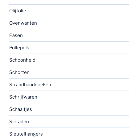
Olijfolie
Ovenwanten
Pasen
Pollepels
Schoonheid
Schorten
Strandhanddoeken
Schrijfwaren
Schaaltjes
Sieraden
Sleutelhangers