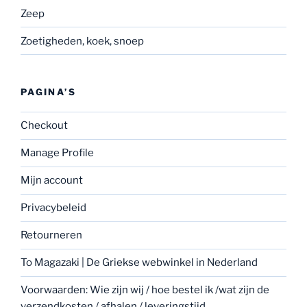
Zeep
Zoetigheden, koek, snoep
PAGINA’S
Checkout
Manage Profile
Mijn account
Privacybeleid
Retourneren
To Magazaki | De Griekse webwinkel in Nederland
Voorwaarden: Wie zijn wij / hoe bestel ik /wat zijn de
verzendkosten / afhalen / leveringstijd