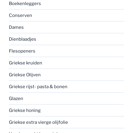
Boekenleggers
Conserven
Dames
Dienblaadjes
Flesopeners
Griekse kruiden
Griekse Olijven
Griekse rijst- pasta & bonen
Glazen
Griekse honing
Griekse extra vierge olijfolie