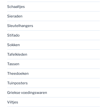
Schaaltjes
Sieraden
Sleutelhangers
Stifado
Sokken
Tafelkleden
Tassen
Theedoeken
Tuinposters
Griekse voedingswaren
Viltjes