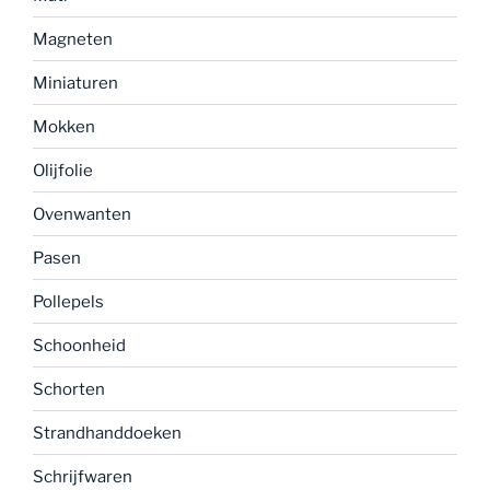
Magneten
Miniaturen
Mokken
Olijfolie
Ovenwanten
Pasen
Pollepels
Schoonheid
Schorten
Strandhanddoeken
Schrijfwaren