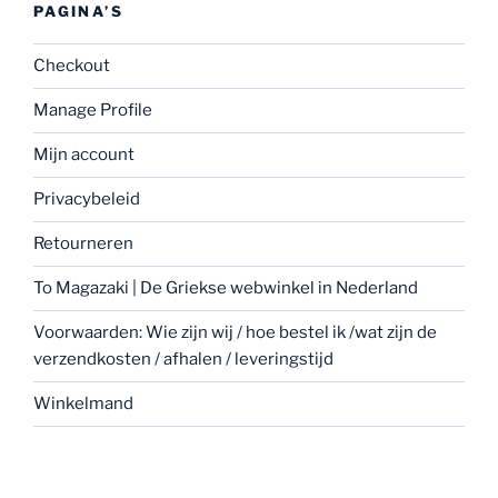
PAGINA’S
Checkout
Manage Profile
Mijn account
Privacybeleid
Retourneren
To Magazaki | De Griekse webwinkel in Nederland
Voorwaarden: Wie zijn wij / hoe bestel ik /wat zijn de
verzendkosten / afhalen / leveringstijd
Winkelmand