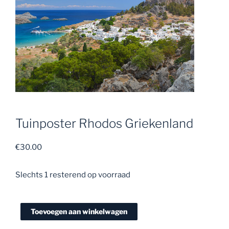
Tuinposter Rhodos Griekenland
€
30.00
Slechts 1 resterend op voorraad
Tuinposter
Rhodos
Toevoegen aan winkelwagen
Griekenland