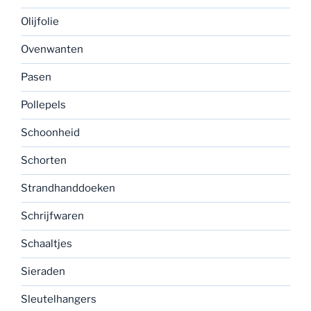
Olijfolie
Ovenwanten
Pasen
Pollepels
Schoonheid
Schorten
Strandhanddoeken
Schrijfwaren
Schaaltjes
Sieraden
Sleutelhangers