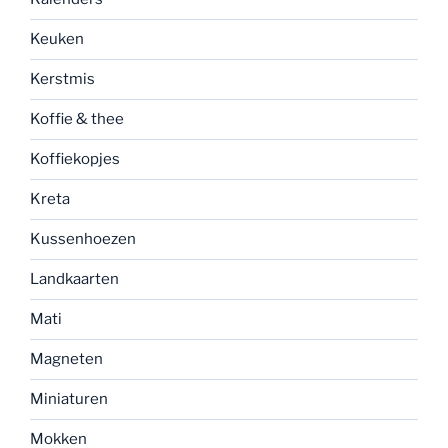
Keuken
Kerstmis
Koffie & thee
Koffiekopjes
Kreta
Kussenhoezen
Landkaarten
Mati
Magneten
Miniaturen
Mokken