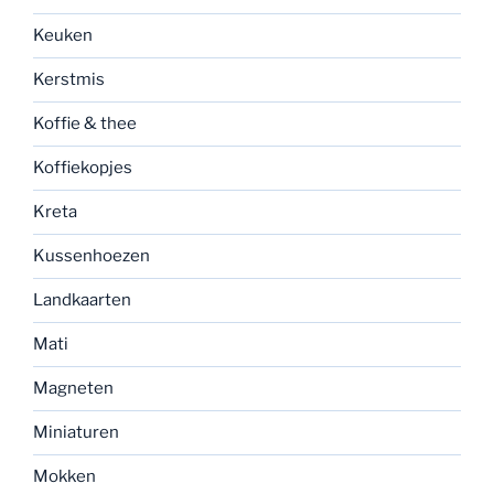
Keuken
Kerstmis
Koffie & thee
Koffiekopjes
Kreta
Kussenhoezen
Landkaarten
Mati
Magneten
Miniaturen
Mokken