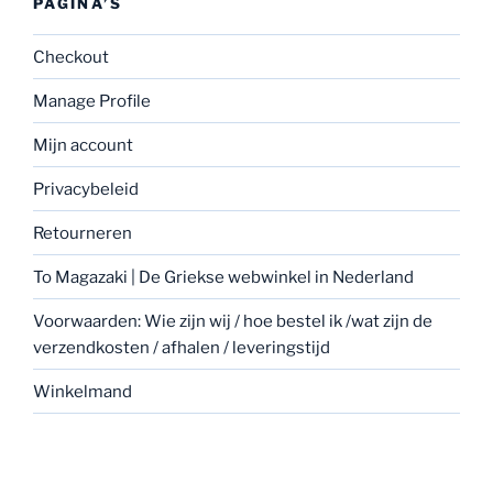
PAGINA’S
Checkout
Manage Profile
Mijn account
Privacybeleid
Retourneren
To Magazaki | De Griekse webwinkel in Nederland
Voorwaarden: Wie zijn wij / hoe bestel ik /wat zijn de
verzendkosten / afhalen / leveringstijd
Winkelmand