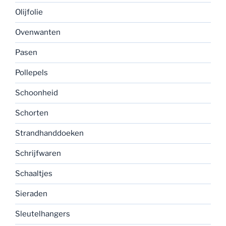
Olijfolie
Ovenwanten
Pasen
Pollepels
Schoonheid
Schorten
Strandhanddoeken
Schrijfwaren
Schaaltjes
Sieraden
Sleutelhangers