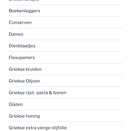
Boekenleggers
Conserven
Dames
Dienblaadjes
Flesopeners
Griekse kruiden
Griekse Olijven
Griekse rijst- pasta & bonen
Glazen
Griekse honing
Griekse extra vierge olijfolie