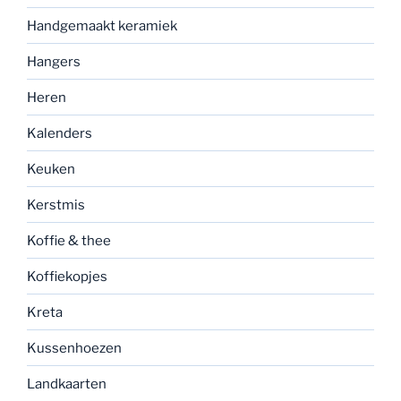
Handgemaakt keramiek
Hangers
Heren
Kalenders
Keuken
Kerstmis
Koffie & thee
Koffiekopjes
Kreta
Kussenhoezen
Landkaarten