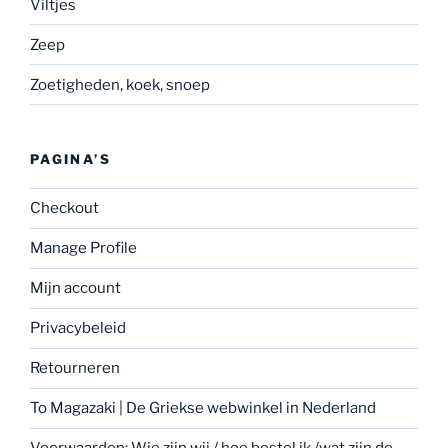
Viltjes
Zeep
Zoetigheden, koek, snoep
PAGINA’S
Checkout
Manage Profile
Mijn account
Privacybeleid
Retourneren
To Magazaki | De Griekse webwinkel in Nederland