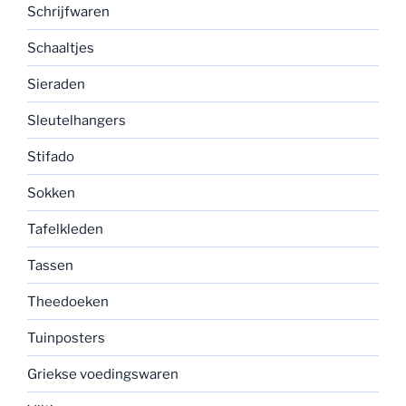
Schrijfwaren
Schaaltjes
Sieraden
Sleutelhangers
Stifado
Sokken
Tafelkleden
Tassen
Theedoeken
Tuinposters
Griekse voedingswaren