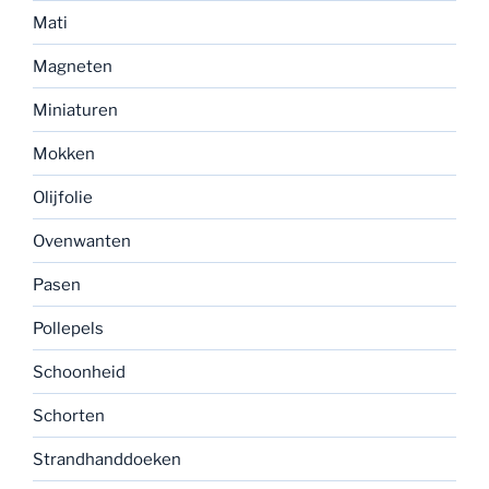
Mati
Magneten
Miniaturen
Mokken
Olijfolie
Ovenwanten
Pasen
Pollepels
Schoonheid
Schorten
Strandhanddoeken