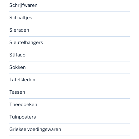
Schrijfwaren
Schaaltjes
Sieraden
Sleutelhangers
Stifado
Sokken
Tafelkleden
Tassen
Theedoeken
Tuinposters
Griekse voedingswaren