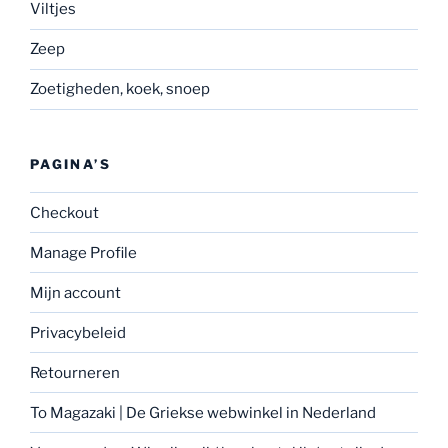
Viltjes
Zeep
Zoetigheden, koek, snoep
PAGINA’S
Checkout
Manage Profile
Mijn account
Privacybeleid
Retourneren
To Magazaki | De Griekse webwinkel in Nederland