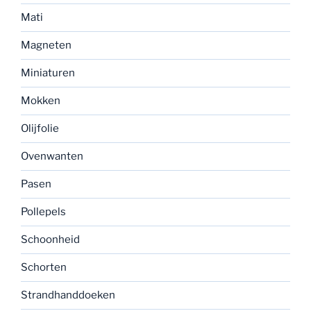
Mati
Magneten
Miniaturen
Mokken
Olijfolie
Ovenwanten
Pasen
Pollepels
Schoonheid
Schorten
Strandhanddoeken