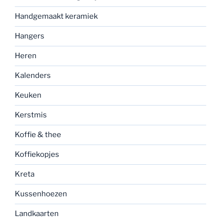
Handgemaakt keramiek
Hangers
Heren
Kalenders
Keuken
Kerstmis
Koffie & thee
Koffiekopjes
Kreta
Kussenhoezen
Landkaarten