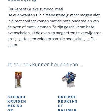
Keukenset Grieks symbool mati
De ovenwanten zijn hittebestendig, maar mogen niet
in direct contact komen met de hete onderdelen van
de oven of met vlammen.
Ze zijn geschikt om hete
ovenschalen uit de oven en magnetron te verwijderen
en zijn getest en voldoen aan alle noodzakelijke EU-
eisen.
Je zou ook kunnen houden van …
STIFADO
GRIEKSE
KRUIDEN
KEUKENS
MIX 50
ET
GR
KALIMER