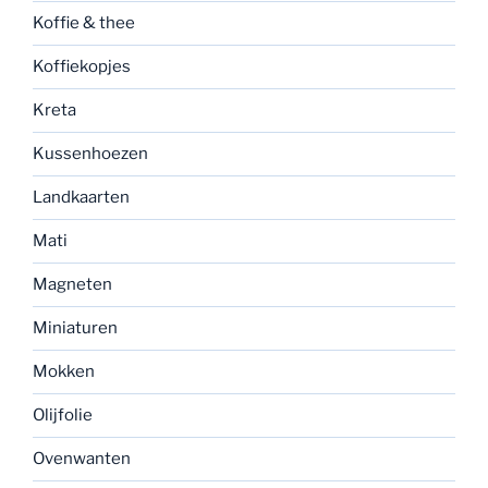
Koffie & thee
Koffiekopjes
Kreta
Kussenhoezen
Landkaarten
Mati
Magneten
Miniaturen
Mokken
Olijfolie
Ovenwanten