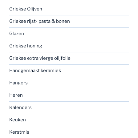
Griekse Olijven
Griekse rijst- pasta & bonen
Glazen
Griekse honing
Griekse extra vierge olijfolie
Handgemaakt keramiek
Hangers
Heren
Kalenders
Keuken
Kerstmis