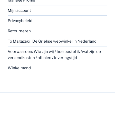
Manage Profile
Mijn account
Privacybeleid
Retourneren
To Magazaki | De Griekse webwinkel in Nederland
Voorwaarden: Wie zijn wij / hoe bestel ik /wat zijn de
verzendkosten / afhalen / leveringstijd
Winkelmand