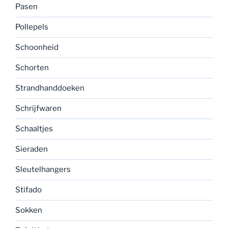
Pasen
Pollepels
Schoonheid
Schorten
Strandhanddoeken
Schrijfwaren
Schaaltjes
Sieraden
Sleutelhangers
Stifado
Sokken