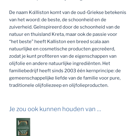
De naam Kάlliston komt van de oud-Griekse betekenis
van het woord: de beste, de schoonheid en de
zuiverheid. Geïnspireerd door de schoonheid van de
natuur en thuisland Kreta, maar ook de passie voor
“het beste” heeft Kalliston een breed scala aan
natuurlijke en cosmetische producten gecreëerd,
zodat je kunt profiteren van de eigenschappen van
olijfolie en andere natuurlijke ingrediënten. Het
familiebedrijf heeft sinds 2003 één kernprincipe: de
gemeenschappelijke liefde van de familie voor pure,
traditionele olijfoliezeep en olijfolieproducten.
Je zou ook kunnen houden van …