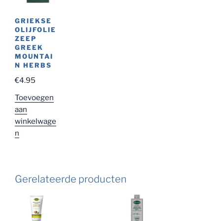
GRIEKSE
OLIJFOLIE
ZEEP
GREEK
MOUNTAI
N HERBS
€
4.95
Toevoegen
aan
winkelwage
n
Gerelateerde producten