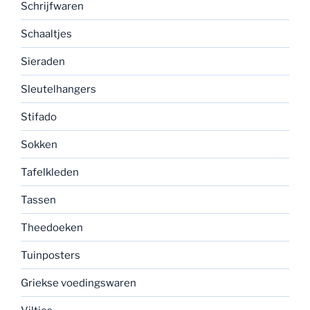
Schrijfwaren
Schaaltjes
Sieraden
Sleutelhangers
Stifado
Sokken
Tafelkleden
Tassen
Theedoeken
Tuinposters
Griekse voedingswaren