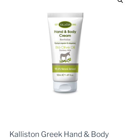
Kalliston Greek Hand & Body