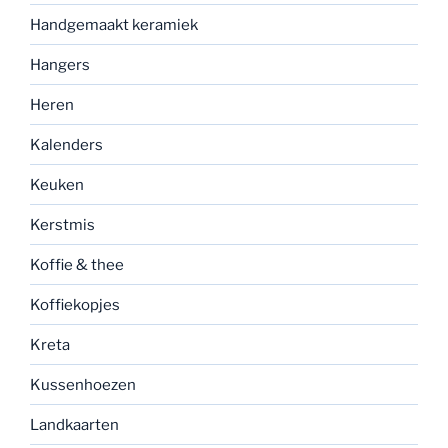
Handgemaakt keramiek
Hangers
Heren
Kalenders
Keuken
Kerstmis
Koffie & thee
Koffiekopjes
Kreta
Kussenhoezen
Landkaarten