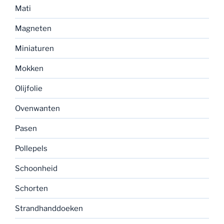
Mati
Magneten
Miniaturen
Mokken
Olijfolie
Ovenwanten
Pasen
Pollepels
Schoonheid
Schorten
Strandhanddoeken