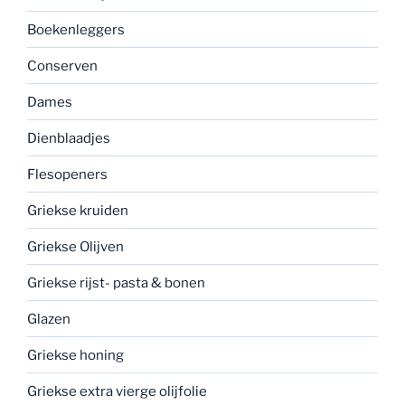
Boekenleggers
Conserven
Dames
Dienblaadjes
Flesopeners
Griekse kruiden
Griekse Olijven
Griekse rijst- pasta & bonen
Glazen
Griekse honing
Griekse extra vierge olijfolie