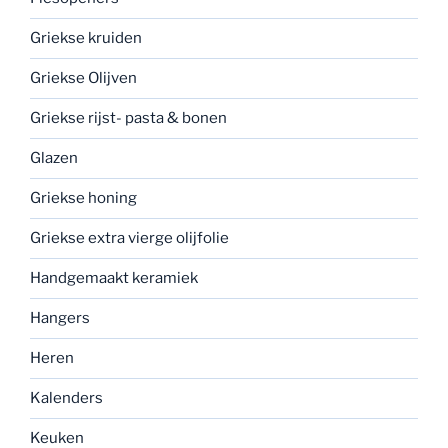
Griekse kruiden
Griekse Olijven
Griekse rijst- pasta & bonen
Glazen
Griekse honing
Griekse extra vierge olijfolie
Handgemaakt keramiek
Hangers
Heren
Kalenders
Keuken