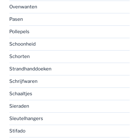
Ovenwanten
Pasen
Pollepels
Schoonheid
Schorten
Strandhanddoeken
Schrijfwaren
Schaaltjes
Sieraden
Sleutelhangers
Stifado