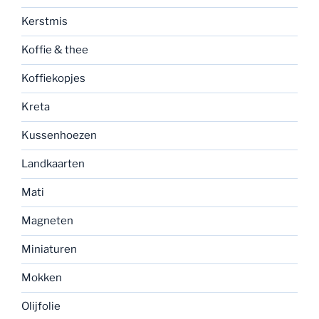
Kerstmis
Koffie & thee
Koffiekopjes
Kreta
Kussenhoezen
Landkaarten
Mati
Magneten
Miniaturen
Mokken
Olijfolie