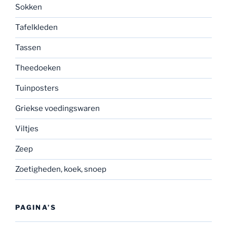
Sokken
Tafelkleden
Tassen
Theedoeken
Tuinposters
Griekse voedingswaren
Viltjes
Zeep
Zoetigheden, koek, snoep
PAGINA’S