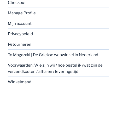
Checkout
Manage Profile
Mijn account
Privacybeleid
Retourneren
To Magazaki | De Griekse webwinkel in Nederland
Voorwaarden: Wie zijn wij / hoe bestel ik /wat zijn de
verzendkosten / afhalen / leveringstijd
Winkelmand