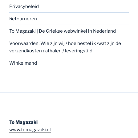
Privacybeleid
Retourneren
To Magazaki | De Griekse webwinkel in Nederland
Voorwaarden: Wie zijn wij / hoe bestel ik /wat zijn de
verzendkosten / afhalen / leveringstijd
Winkelmand
To Magazaki
www.tomagazaki.nl