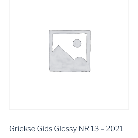
Griekse Gids Glossy NR 13 – 2021