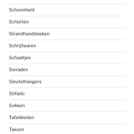
Schoonheid
Schorten
Strandhanddoeken
Schrijfwaren
Schaaltjes
Sieraden
Sleutelhangers
Stifado
Sokken
Tafelkleden
Tassen