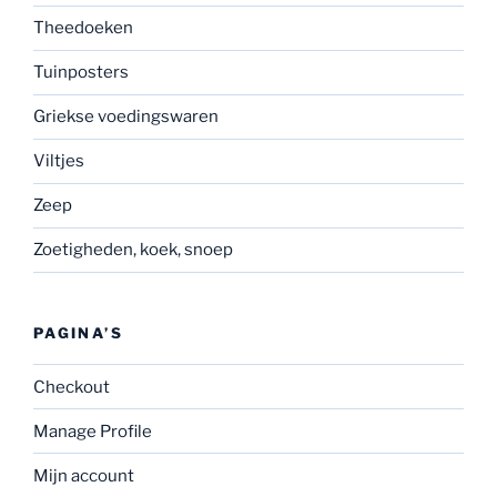
Theedoeken
Tuinposters
Griekse voedingswaren
Viltjes
Zeep
Zoetigheden, koek, snoep
PAGINA’S
Checkout
Manage Profile
Mijn account