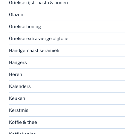
Griekse rijst- pasta & bonen
Glazen
Griekse honing
Griekse extra vierge olijfolie
Handgemaakt keramiek
Hangers
Heren
Kalenders
Keuken
Kerstmis
Koffie & thee