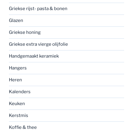
Griekse rijst- pasta & bonen
Glazen
Griekse honing
Griekse extra vierge olijfolie
Handgemaakt keramiek
Hangers
Heren
Kalenders
Keuken
Kerstmis
Koffie & thee