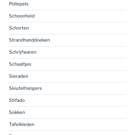
Pollepels
Schoonheid
Schorten
Strandhanddoeken
Schrijfwaren
Schaaltjes
Sieraden
Sleutelhangers
Stifado
Sokken
Tafelkleden