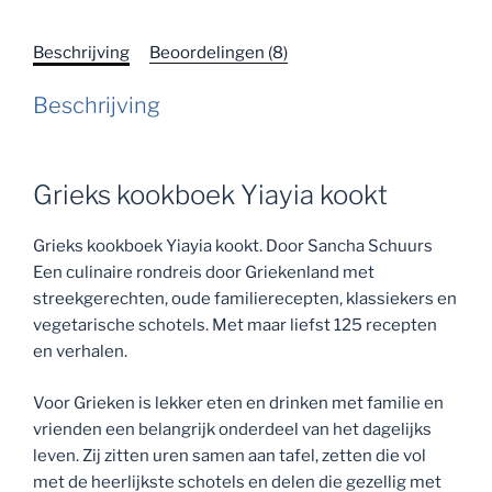
Beschrijving
Beoordelingen (8)
Beschrijving
Grieks kookboek Yiayia kookt
Grieks kookboek Yiayia kookt. Door Sancha Schuurs
Een culinaire rondreis door Griekenland met
streekgerechten, oude familierecepten, klassiekers en
vegetarische schotels. Met maar liefst 125 recepten
en verhalen.
Voor Grieken is lekker eten en drinken met familie en
vrienden een belangrijk onderdeel van het dagelijks
leven. Zij zitten uren samen aan tafel, zetten die vol
met de heerlijkste schotels en delen die gezellig met