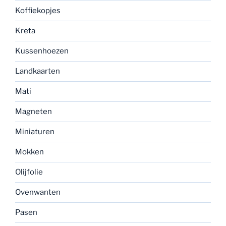
Koffiekopjes
Kreta
Kussenhoezen
Landkaarten
Mati
Magneten
Miniaturen
Mokken
Olijfolie
Ovenwanten
Pasen