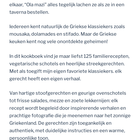
elkaar, “Ola mazi” alles tegelijk lachen ze als ze in een
taverna bestellen.
Iedereen kent natuurlijk de Griekse klassiekers zoals
mousaka, dolamades en stifado. Maar de Griekse
keuken kent nog vele onontdekte geheimen!
In dit kookboek vind je maar liefst 125 familierecepten,
vegetarische schotels en heerlijke streekgerechten.
Met als toegift mijn eigen favoriete klassiekers. elk
gerecht heeft een eigen verhaal.
Van hartige stoofgerechten en geurige ovenschotels
tot frisse salades, mezze en zoete lekkernijen: elk
recept wordt begeleid door inspirerende verhalen en
prachtige fotografie die je meenemen naar het zonnige
Griekenland. De gerechten zijn toegankelijk en
authentiek, met duidelijke instructies en een warme,
persoonlijke toon.