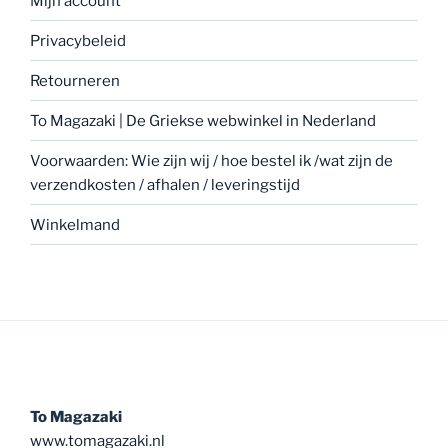
Mijn account
Privacybeleid
Retourneren
To Magazaki | De Griekse webwinkel in Nederland
Voorwaarden: Wie zijn wij / hoe bestel ik /wat zijn de
verzendkosten / afhalen / leveringstijd
Winkelmand
To Magazaki
www.tomagazaki.nl