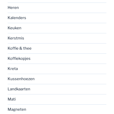
Heren
Kalenders
Keuken
Kerstmis
Koffie & thee
Koffiekopjes
Kreta
Kussenhoezen
Landkaarten
Mati
Magneten