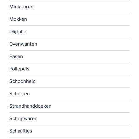
Miniaturen
Mokken
Olijfolie
Ovenwanten
Pasen
Pollepels
Schoonheid
Schorten
Strandhanddoeken
Schrijfwaren
Schaaltjes