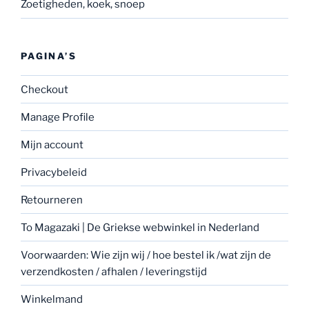
Zoetigheden, koek, snoep
PAGINA’S
Checkout
Manage Profile
Mijn account
Privacybeleid
Retourneren
To Magazaki | De Griekse webwinkel in Nederland
Voorwaarden: Wie zijn wij / hoe bestel ik /wat zijn de
verzendkosten / afhalen / leveringstijd
Winkelmand