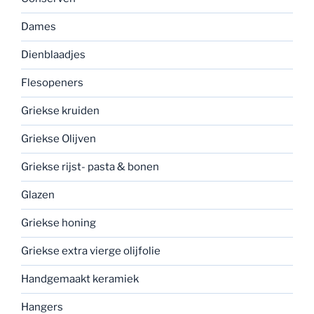
Dames
Dienblaadjes
Flesopeners
Griekse kruiden
Griekse Olijven
Griekse rijst- pasta & bonen
Glazen
Griekse honing
Griekse extra vierge olijfolie
Handgemaakt keramiek
Hangers