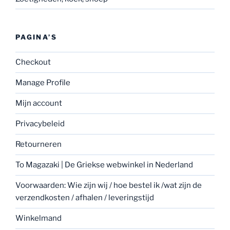
PAGINA’S
Checkout
Manage Profile
Mijn account
Privacybeleid
Retourneren
To Magazaki | De Griekse webwinkel in Nederland
Voorwaarden: Wie zijn wij / hoe bestel ik /wat zijn de
verzendkosten / afhalen / leveringstijd
Winkelmand