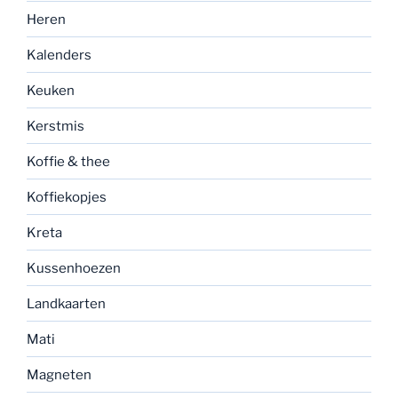
Heren
Kalenders
Keuken
Kerstmis
Koffie & thee
Koffiekopjes
Kreta
Kussenhoezen
Landkaarten
Mati
Magneten