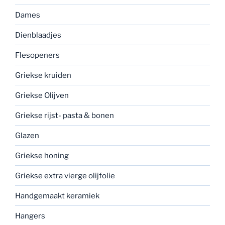
Dames
Dienblaadjes
Flesopeners
Griekse kruiden
Griekse Olijven
Griekse rijst- pasta & bonen
Glazen
Griekse honing
Griekse extra vierge olijfolie
Handgemaakt keramiek
Hangers