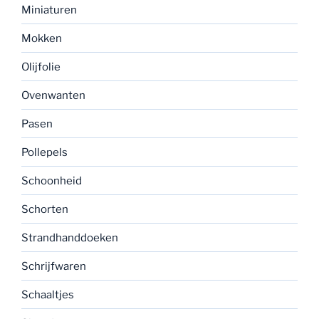
Miniaturen
Mokken
Olijfolie
Ovenwanten
Pasen
Pollepels
Schoonheid
Schorten
Strandhanddoeken
Schrijfwaren
Schaaltjes