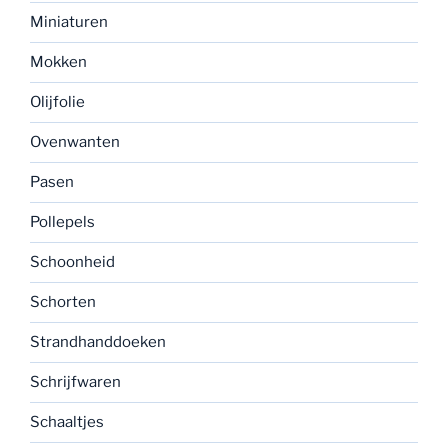
Miniaturen
Mokken
Olijfolie
Ovenwanten
Pasen
Pollepels
Schoonheid
Schorten
Strandhanddoeken
Schrijfwaren
Schaaltjes