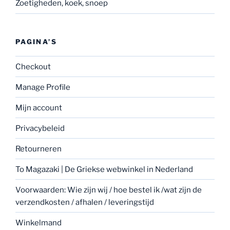
Zoetigheden, koek, snoep
PAGINA’S
Checkout
Manage Profile
Mijn account
Privacybeleid
Retourneren
To Magazaki | De Griekse webwinkel in Nederland
Voorwaarden: Wie zijn wij / hoe bestel ik /wat zijn de
verzendkosten / afhalen / leveringstijd
Winkelmand