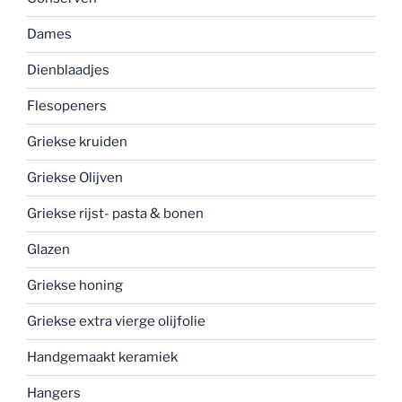
Dames
Dienblaadjes
Flesopeners
Griekse kruiden
Griekse Olijven
Griekse rijst- pasta & bonen
Glazen
Griekse honing
Griekse extra vierge olijfolie
Handgemaakt keramiek
Hangers