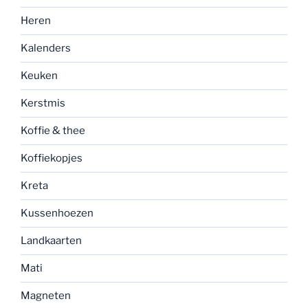
Heren
Kalenders
Keuken
Kerstmis
Koffie & thee
Koffiekopjes
Kreta
Kussenhoezen
Landkaarten
Mati
Magneten