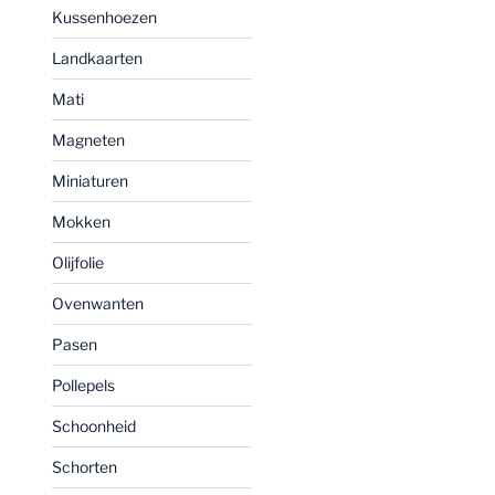
Kussenhoezen
Landkaarten
Mati
Magneten
Miniaturen
Mokken
Olijfolie
Ovenwanten
Pasen
Pollepels
Schoonheid
Schorten