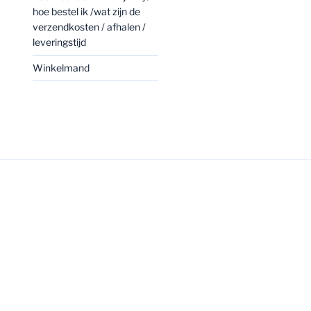
hoe bestel ik /wat zijn de
verzendkosten / afhalen /
leveringstijd
Winkelmand