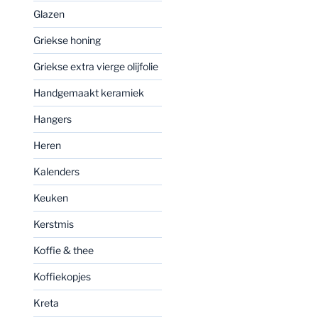
Glazen
Griekse honing
Griekse extra vierge olijfolie
Handgemaakt keramiek
Hangers
Heren
Kalenders
Keuken
Kerstmis
Koffie & thee
Koffiekopjes
Kreta