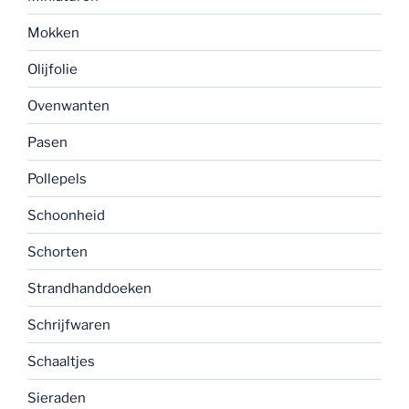
Mokken
Olijfolie
Ovenwanten
Pasen
Pollepels
Schoonheid
Schorten
Strandhanddoeken
Schrijfwaren
Schaaltjes
Sieraden