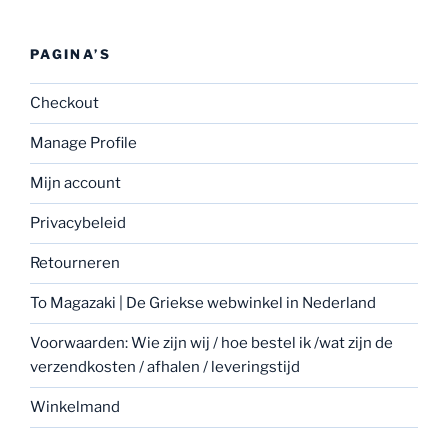
PAGINA’S
Checkout
Manage Profile
Mijn account
Privacybeleid
Retourneren
To Magazaki | De Griekse webwinkel in Nederland
Voorwaarden: Wie zijn wij / hoe bestel ik /wat zijn de
verzendkosten / afhalen / leveringstijd
Winkelmand