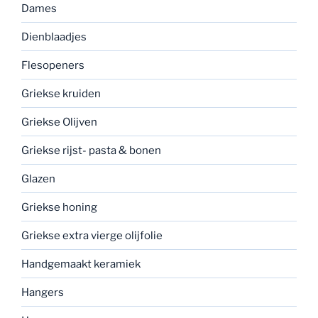
Dames
Dienblaadjes
Flesopeners
Griekse kruiden
Griekse Olijven
Griekse rijst- pasta & bonen
Glazen
Griekse honing
Griekse extra vierge olijfolie
Handgemaakt keramiek
Hangers