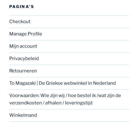
PAGINA’S
Checkout
Manage Profile
Mijn account
Privacybeleid
Retourneren
To Magazaki | De Griekse webwinkel in Nederland
Voorwaarden: Wie zijn wij / hoe bestel ik /wat zijn de
verzendkosten / afhalen / leveringstijd
Winkelmand