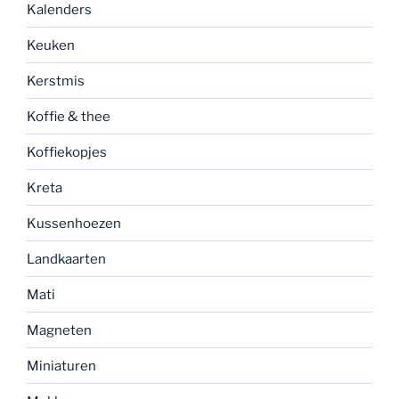
Kalenders
Keuken
Kerstmis
Koffie & thee
Koffiekopjes
Kreta
Kussenhoezen
Landkaarten
Mati
Magneten
Miniaturen