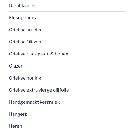
Dienblaadjes
Flesopeners
Griekse kruiden
Griekse Olijven
Griekse rijst- pasta & bonen
Glazen
Griekse honing
Griekse extra vierge olijfolie
Handgemaakt keramiek
Hangers
Heren