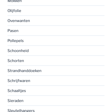
Mokken
Olijfolie
Ovenwanten
Pasen
Pollepels
Schoonheid
Schorten
Strandhanddoeken
Schrijfwaren
Schaaltjes
Sieraden
Sleutelhangers