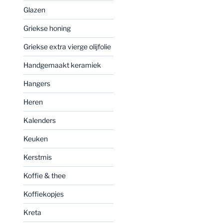
Glazen
Griekse honing
Griekse extra vierge olijfolie
Handgemaakt keramiek
Hangers
Heren
Kalenders
Keuken
Kerstmis
Koffie & thee
Koffiekopjes
Kreta