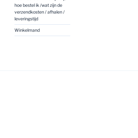
hoe bestel ik /wat zijn de
verzendkosten / afhalen /
leveringstijd
Winkelmand