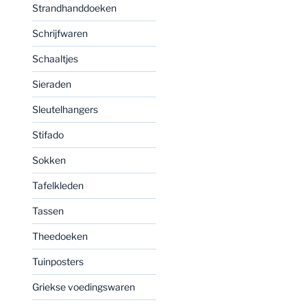
Strandhanddoeken
Schrijfwaren
Schaaltjes
Sieraden
Sleutelhangers
Stifado
Sokken
Tafelkleden
Tassen
Theedoeken
Tuinposters
Griekse voedingswaren