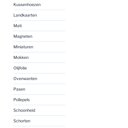
Kussenhoezen
Landkaarten
Mati
Magneten
Miniaturen
Mokken
Olijfolie
Ovenwanten
Pasen
Pollepels
Schoonheid
Schorten