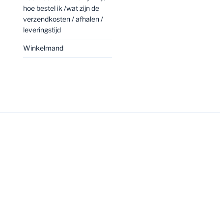
hoe bestel ik /wat zijn de
verzendkosten / afhalen /
leveringstijd
Winkelmand