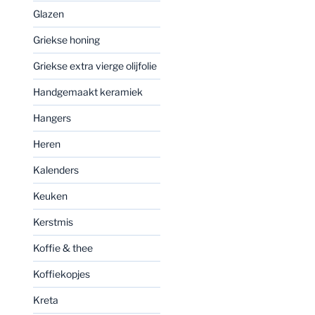
Glazen
Griekse honing
Griekse extra vierge olijfolie
Handgemaakt keramiek
Hangers
Heren
Kalenders
Keuken
Kerstmis
Koffie & thee
Koffiekopjes
Kreta