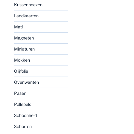
Kussenhoezen
Landkaarten
Mati
Magneten
Miniaturen
Mokken
Olijfolie
Ovenwanten
Pasen
Pollepels
Schoonheid
Schorten