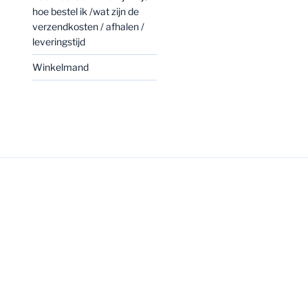
hoe bestel ik /wat zijn de
verzendkosten / afhalen /
leveringstijd
Winkelmand