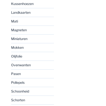
Kussenhoezen
Landkaarten
Mati
Magneten
Miniaturen
Mokken
Olijfolie
Ovenwanten
Pasen
Pollepels
Schoonheid
Schorten