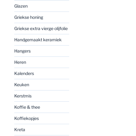
Glazen
Griekse honing
Griekse extra vierge olijfolie
Handgemaakt keramiek
Hangers
Heren
Kalenders
Keuken
Kerstmis
Koffie & thee
Koffiekopjes
Kreta