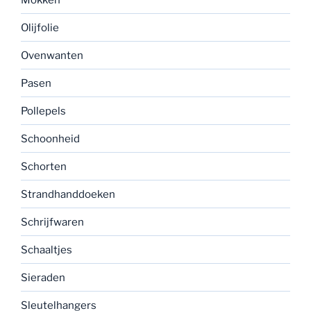
Olijfolie
Ovenwanten
Pasen
Pollepels
Schoonheid
Schorten
Strandhanddoeken
Schrijfwaren
Schaaltjes
Sieraden
Sleutelhangers