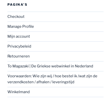
PAGINA’S
Checkout
Manage Profile
Mijn account
Privacybeleid
Retourneren
To Magazaki | De Griekse webwinkel in Nederland
Voorwaarden: Wie zijn wij / hoe bestel ik /wat zijn de
verzendkosten / afhalen / leveringstijd
Winkelmand