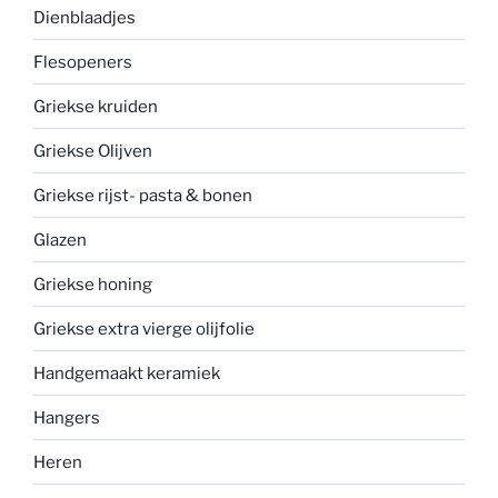
Dienblaadjes
Flesopeners
Griekse kruiden
Griekse Olijven
Griekse rijst- pasta & bonen
Glazen
Griekse honing
Griekse extra vierge olijfolie
Handgemaakt keramiek
Hangers
Heren