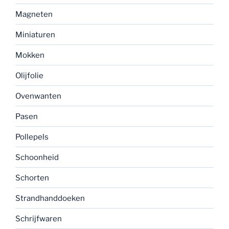
Magneten
Miniaturen
Mokken
Olijfolie
Ovenwanten
Pasen
Pollepels
Schoonheid
Schorten
Strandhanddoeken
Schrijfwaren