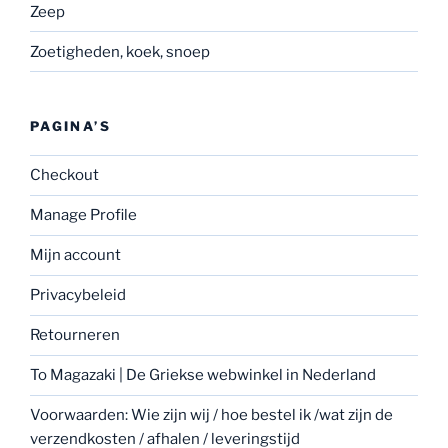
Zeep
Zoetigheden, koek, snoep
PAGINA’S
Checkout
Manage Profile
Mijn account
Privacybeleid
Retourneren
To Magazaki | De Griekse webwinkel in Nederland
Voorwaarden: Wie zijn wij / hoe bestel ik /wat zijn de
verzendkosten / afhalen / leveringstijd