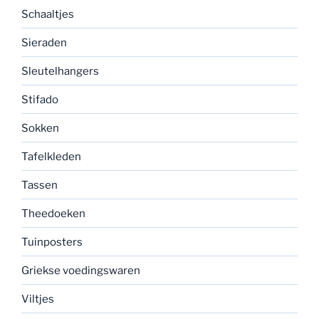
Schaaltjes
Sieraden
Sleutelhangers
Stifado
Sokken
Tafelkleden
Tassen
Theedoeken
Tuinposters
Griekse voedingswaren
Viltjes