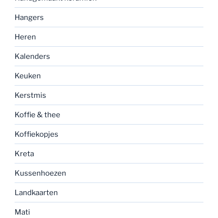
Hangers
Heren
Kalenders
Keuken
Kerstmis
Koffie & thee
Koffiekopjes
Kreta
Kussenhoezen
Landkaarten
Mati