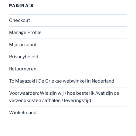
PAGINA’S
Checkout
Manage Profile
Mijn account
Privacybeleid
Retourneren
To Magazaki | De Griekse webwinkel in Nederland
Voorwaarden: Wie zijn wij / hoe bestel ik /wat zijn de
verzendkosten / afhalen / leveringstijd
Winkelmand