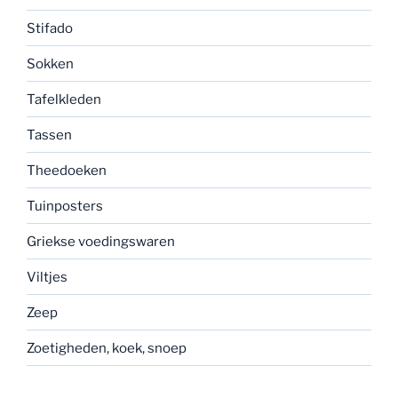
Stifado
Sokken
Tafelkleden
Tassen
Theedoeken
Tuinposters
Griekse voedingswaren
Viltjes
Zeep
Zoetigheden, koek, snoep