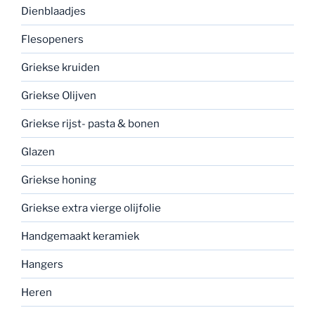
Dienblaadjes
Flesopeners
Griekse kruiden
Griekse Olijven
Griekse rijst- pasta & bonen
Glazen
Griekse honing
Griekse extra vierge olijfolie
Handgemaakt keramiek
Hangers
Heren