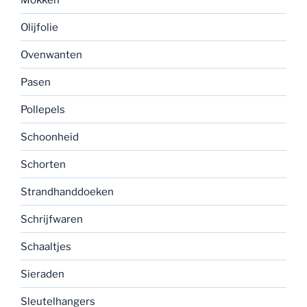
Olijfolie
Ovenwanten
Pasen
Pollepels
Schoonheid
Schorten
Strandhanddoeken
Schrijfwaren
Schaaltjes
Sieraden
Sleutelhangers