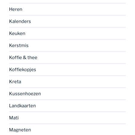
Heren
Kalenders
Keuken
Kerstmis
Koffie & thee
Koffiekopjes
Kreta
Kussenhoezen
Landkaarten
Mati
Magneten