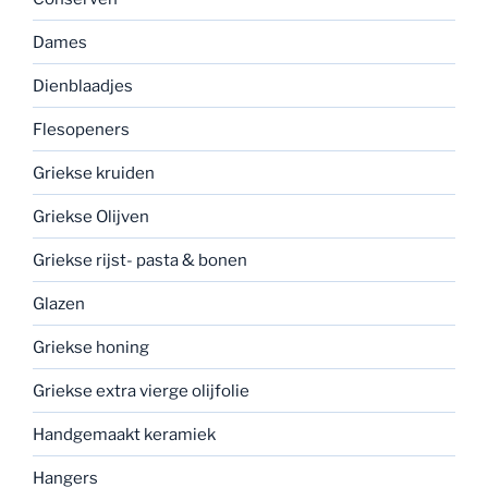
Dames
Dienblaadjes
Flesopeners
Griekse kruiden
Griekse Olijven
Griekse rijst- pasta & bonen
Glazen
Griekse honing
Griekse extra vierge olijfolie
Handgemaakt keramiek
Hangers