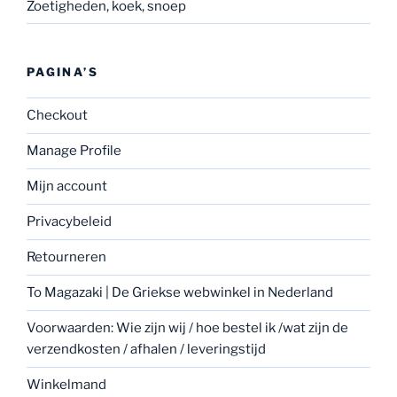
Zoetigheden, koek, snoep
PAGINA’S
Checkout
Manage Profile
Mijn account
Privacybeleid
Retourneren
To Magazaki | De Griekse webwinkel in Nederland
Voorwaarden: Wie zijn wij / hoe bestel ik /wat zijn de
verzendkosten / afhalen / leveringstijd
Winkelmand