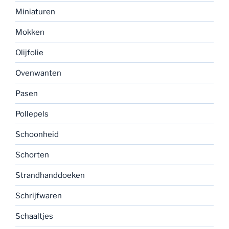
Miniaturen
Mokken
Olijfolie
Ovenwanten
Pasen
Pollepels
Schoonheid
Schorten
Strandhanddoeken
Schrijfwaren
Schaaltjes