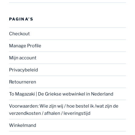
PAGINA’S
Checkout
Manage Profile
Mijn account
Privacybeleid
Retourneren
To Magazaki | De Griekse webwinkel in Nederland
Voorwaarden: Wie zijn wij / hoe bestel ik /wat zijn de
verzendkosten / afhalen / leveringstijd
Winkelmand