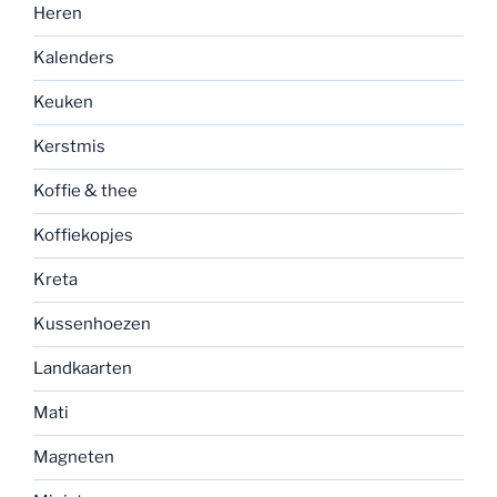
Heren
Kalenders
Keuken
Kerstmis
Koffie & thee
Koffiekopjes
Kreta
Kussenhoezen
Landkaarten
Mati
Magneten