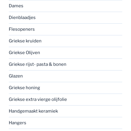
Dames
Dienblaadjes
Flesopeners
Griekse kruiden
Griekse Olijven
Griekse rijst- pasta & bonen
Glazen
Griekse honing
Griekse extra vierge olijfolie
Handgemaakt keramiek
Hangers