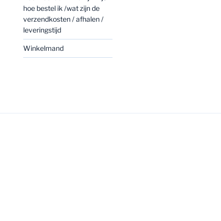
hoe bestel ik /wat zijn de
verzendkosten / afhalen /
leveringstijd
Winkelmand