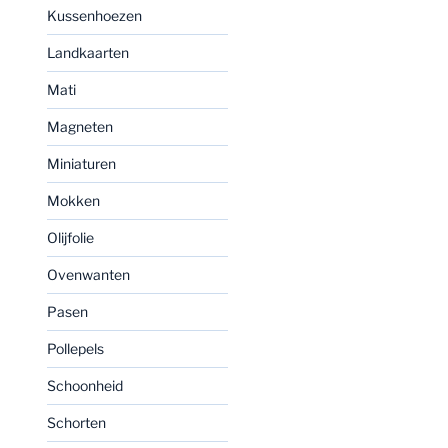
Kussenhoezen
Landkaarten
Mati
Magneten
Miniaturen
Mokken
Olijfolie
Ovenwanten
Pasen
Pollepels
Schoonheid
Schorten