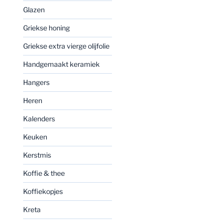
Glazen
Griekse honing
Griekse extra vierge olijfolie
Handgemaakt keramiek
Hangers
Heren
Kalenders
Keuken
Kerstmis
Koffie & thee
Koffiekopjes
Kreta