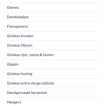
Dames
Dienblaadjes
Flesopeners
Griekse kruiden
Griekse Olijven
Griekse rijst- pasta & bonen
Glazen
Griekse honing
Griekse extra vierge olijfolie
Handgemaakt keramiek
Hangers