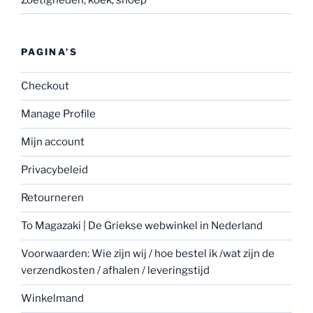
PAGINA’S
Checkout
Manage Profile
Mijn account
Privacybeleid
Retourneren
To Magazaki | De Griekse webwinkel in Nederland
Voorwaarden: Wie zijn wij / hoe bestel ik /wat zijn de
verzendkosten / afhalen / leveringstijd
Winkelmand