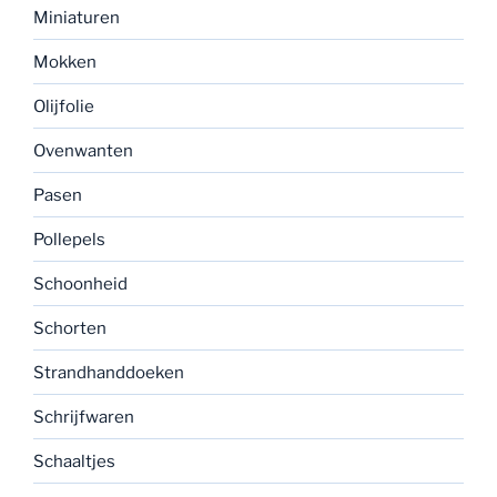
Miniaturen
Mokken
Olijfolie
Ovenwanten
Pasen
Pollepels
Schoonheid
Schorten
Strandhanddoeken
Schrijfwaren
Schaaltjes