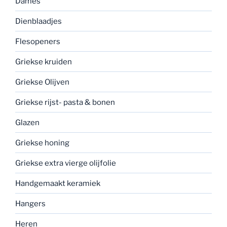
Dames
Dienblaadjes
Flesopeners
Griekse kruiden
Griekse Olijven
Griekse rijst- pasta & bonen
Glazen
Griekse honing
Griekse extra vierge olijfolie
Handgemaakt keramiek
Hangers
Heren