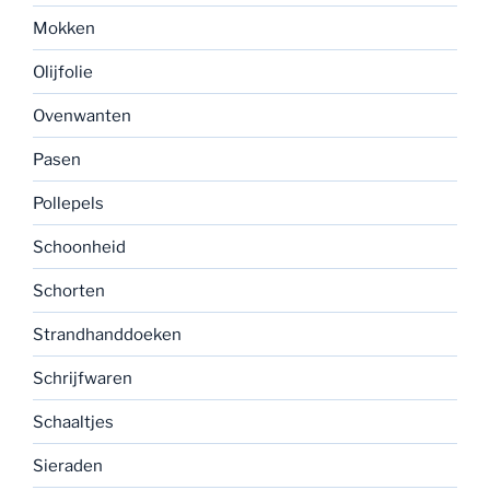
Mokken
Olijfolie
Ovenwanten
Pasen
Pollepels
Schoonheid
Schorten
Strandhanddoeken
Schrijfwaren
Schaaltjes
Sieraden