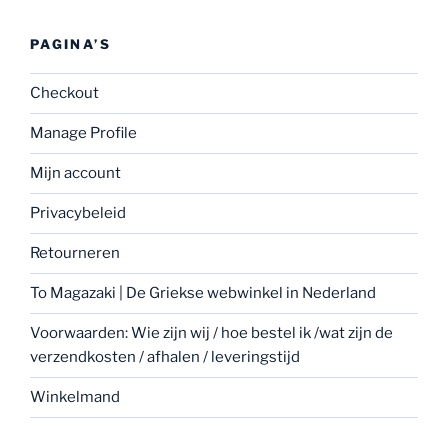
PAGINA’S
Checkout
Manage Profile
Mijn account
Privacybeleid
Retourneren
To Magazaki | De Griekse webwinkel in Nederland
Voorwaarden: Wie zijn wij / hoe bestel ik /wat zijn de
verzendkosten / afhalen / leveringstijd
Winkelmand