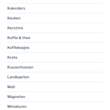
Kalenders
Keuken
Kerstmis
Koffie & thee
Koffiekopjes
Kreta
Kussenhoezen
Landkaarten
Mati
Magneten
Miniaturen