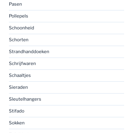
Pasen
Pollepels
Schoonheid
Schorten
Strandhanddoeken
Schrijfwaren
Schaaltjes
Sieraden
Sleutelhangers
Stifado
Sokken