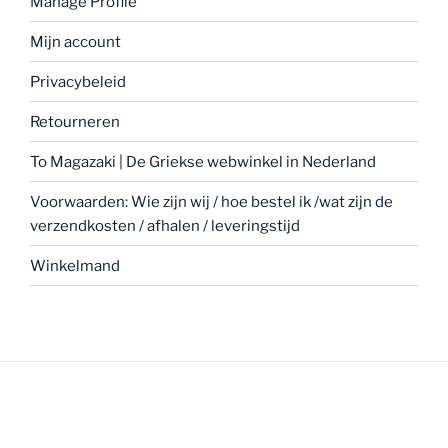
Manage Profile
Mijn account
Privacybeleid
Retourneren
To Magazaki | De Griekse webwinkel in Nederland
Voorwaarden: Wie zijn wij / hoe bestel ik /wat zijn de
verzendkosten / afhalen / leveringstijd
Winkelmand