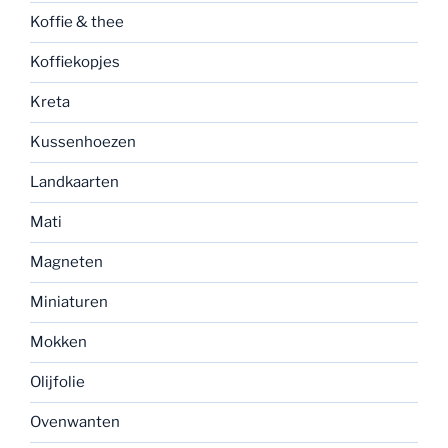
Koffie & thee
Koffiekopjes
Kreta
Kussenhoezen
Landkaarten
Mati
Magneten
Miniaturen
Mokken
Olijfolie
Ovenwanten