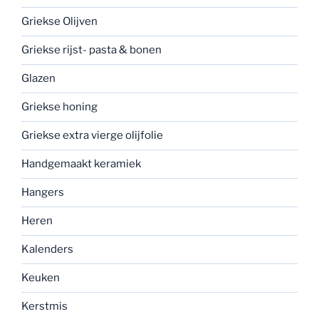
Griekse Olijven
Griekse rijst- pasta & bonen
Glazen
Griekse honing
Griekse extra vierge olijfolie
Handgemaakt keramiek
Hangers
Heren
Kalenders
Keuken
Kerstmis