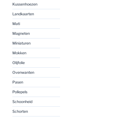
Kussenhoezen
Landkaarten
Mati
Magneten
Miniaturen
Mokken
Olijfolie
Ovenwanten
Pasen
Pollepels
Schoonheid
Schorten