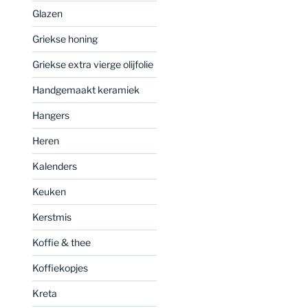
Glazen
Griekse honing
Griekse extra vierge olijfolie
Handgemaakt keramiek
Hangers
Heren
Kalenders
Keuken
Kerstmis
Koffie & thee
Koffiekopjes
Kreta