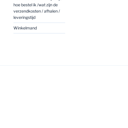
hoe bestel ik /wat zijn de
verzendkosten / afhalen /
leveringstijd
Winkelmand