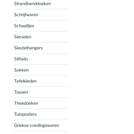
Strandhanddoeken
Schrijfwaren
Schaaltjes
Sieraden
Sleutelhangers
Stifado
Sokken
Tafelkleden
Tassen
Theedoeken
Tuinposters
Griekse voedingswaren