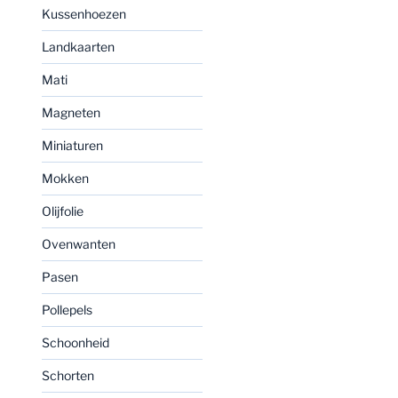
Kussenhoezen
Landkaarten
Mati
Magneten
Miniaturen
Mokken
Olijfolie
Ovenwanten
Pasen
Pollepels
Schoonheid
Schorten