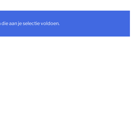
ie aan je selectie voldoen.