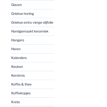
Glazen
Griekse honing
Griekse extra vierge olijfolie
Handgemaakt keramiek
Hangers
Heren
Kalenders
Keuken
Kerstmis
Koffie & thee
Koffiekopjes
Kreta