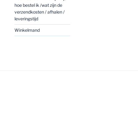
hoe bestel ik /wat zijn de
verzendkosten / afhalen /
leveringstijd
Winkelmand