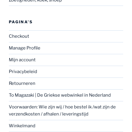
PAGINA’S
Checkout
Manage Profile
Mijn account
Privacybeleid
Retourneren
To Magazaki | De Griekse webwinkel in Nederland
Voorwaarden: Wie zijn wij / hoe bestel ik /wat zijn de
verzendkosten / afhalen / leveringstijd
Winkelmand