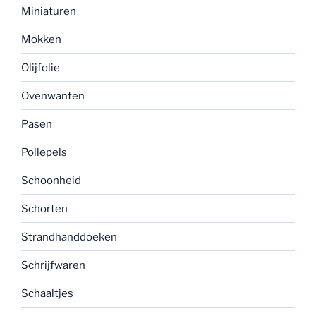
Miniaturen
Mokken
Olijfolie
Ovenwanten
Pasen
Pollepels
Schoonheid
Schorten
Strandhanddoeken
Schrijfwaren
Schaaltjes