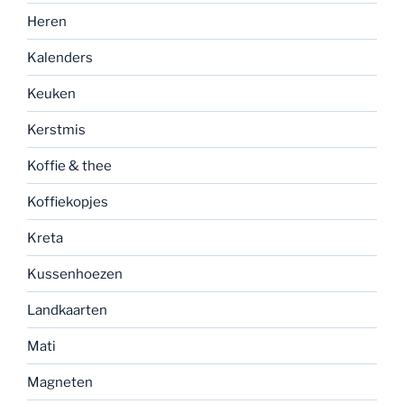
Heren
Kalenders
Keuken
Kerstmis
Koffie & thee
Koffiekopjes
Kreta
Kussenhoezen
Landkaarten
Mati
Magneten