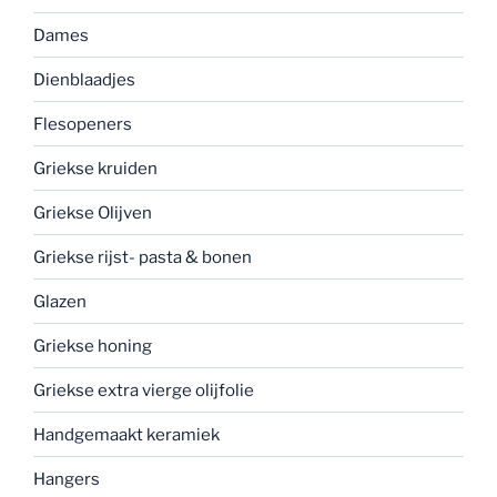
Dames
Dienblaadjes
Flesopeners
Griekse kruiden
Griekse Olijven
Griekse rijst- pasta & bonen
Glazen
Griekse honing
Griekse extra vierge olijfolie
Handgemaakt keramiek
Hangers