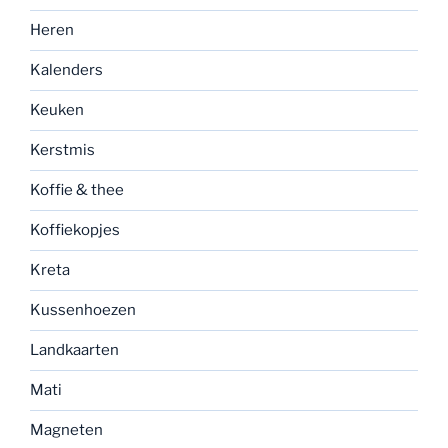
Heren
Kalenders
Keuken
Kerstmis
Koffie & thee
Koffiekopjes
Kreta
Kussenhoezen
Landkaarten
Mati
Magneten