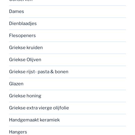
Dames
Dienblaadjes
Flesopeners
Griekse kruiden
Griekse Olijven
Griekse rijst- pasta & bonen
Glazen
Griekse honing
Griekse extra vierge olijfolie
Handgemaakt keramiek
Hangers