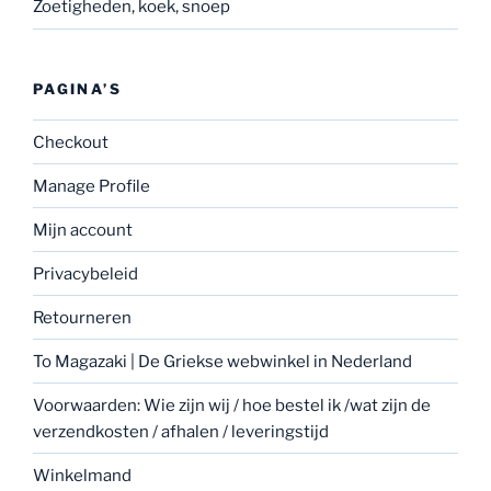
Zoetigheden, koek, snoep
PAGINA’S
Checkout
Manage Profile
Mijn account
Privacybeleid
Retourneren
To Magazaki | De Griekse webwinkel in Nederland
Voorwaarden: Wie zijn wij / hoe bestel ik /wat zijn de
verzendkosten / afhalen / leveringstijd
Winkelmand