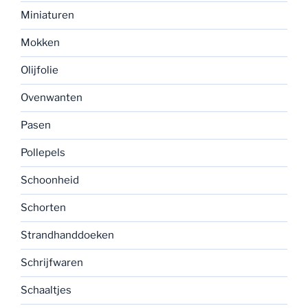
Miniaturen
Mokken
Olijfolie
Ovenwanten
Pasen
Pollepels
Schoonheid
Schorten
Strandhanddoeken
Schrijfwaren
Schaaltjes