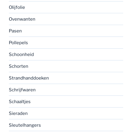
Olijfolie
Ovenwanten
Pasen
Pollepels
Schoonheid
Schorten
Strandhanddoeken
Schrijfwaren
Schaaltjes
Sieraden
Sleutelhangers