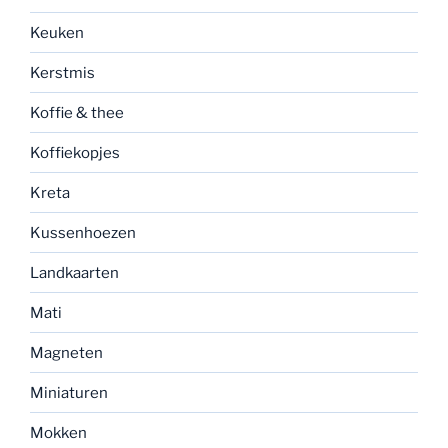
Keuken
Kerstmis
Koffie & thee
Koffiekopjes
Kreta
Kussenhoezen
Landkaarten
Mati
Magneten
Miniaturen
Mokken