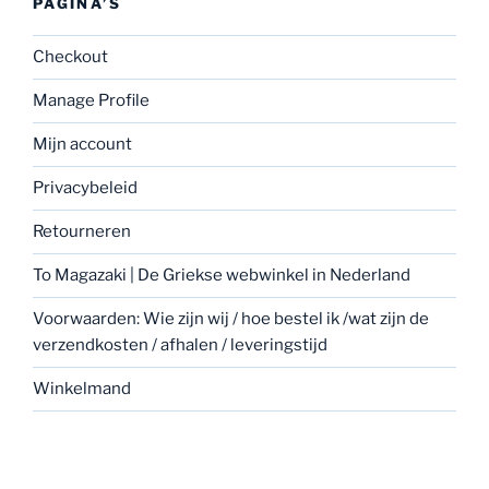
PAGINA’S
Checkout
Manage Profile
Mijn account
Privacybeleid
Retourneren
To Magazaki | De Griekse webwinkel in Nederland
Voorwaarden: Wie zijn wij / hoe bestel ik /wat zijn de
verzendkosten / afhalen / leveringstijd
Winkelmand