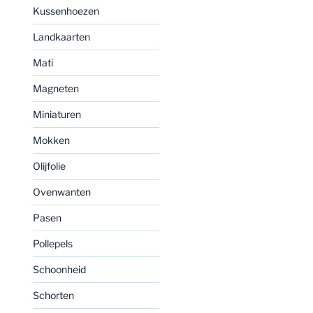
Kussenhoezen
Landkaarten
Mati
Magneten
Miniaturen
Mokken
Olijfolie
Ovenwanten
Pasen
Pollepels
Schoonheid
Schorten