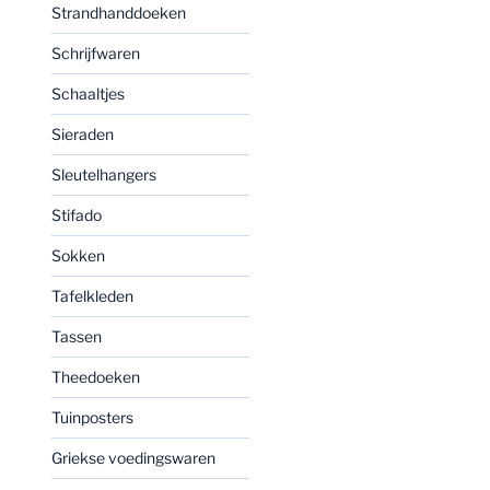
Strandhanddoeken
Schrijfwaren
Schaaltjes
Sieraden
Sleutelhangers
Stifado
Sokken
Tafelkleden
Tassen
Theedoeken
Tuinposters
Griekse voedingswaren