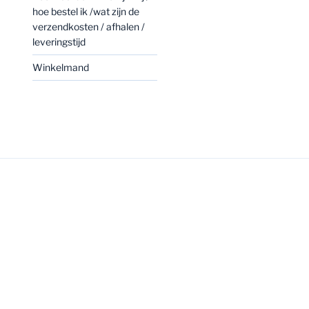
hoe bestel ik /wat zijn de
verzendkosten / afhalen /
leveringstijd
Winkelmand