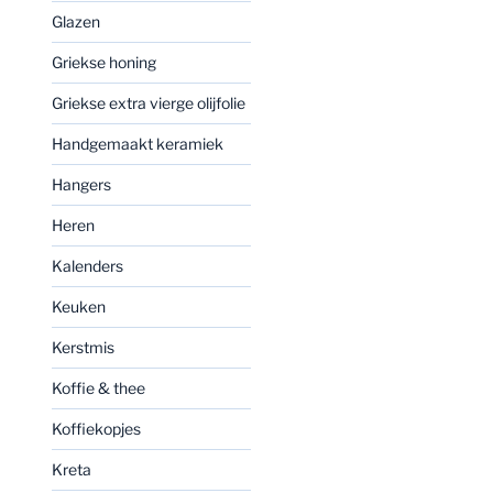
Glazen
Griekse honing
Griekse extra vierge olijfolie
Handgemaakt keramiek
Hangers
Heren
Kalenders
Keuken
Kerstmis
Koffie & thee
Koffiekopjes
Kreta