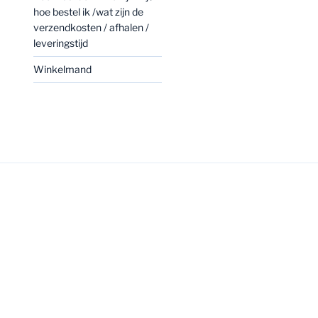
hoe bestel ik /wat zijn de
verzendkosten / afhalen /
leveringstijd
Winkelmand