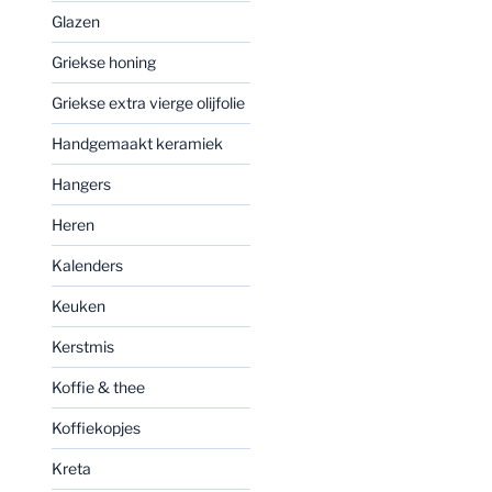
Glazen
Griekse honing
Griekse extra vierge olijfolie
Handgemaakt keramiek
Hangers
Heren
Kalenders
Keuken
Kerstmis
Koffie & thee
Koffiekopjes
Kreta