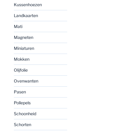
Kussenhoezen
Landkaarten
Mati
Magneten
Miniaturen
Mokken
Olijfolie
Ovenwanten
Pasen
Pollepels
Schoonheid
Schorten