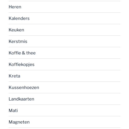
Heren
Kalenders
Keuken
Kerstmis
Koffie & thee
Koffiekopjes
Kreta
Kussenhoezen
Landkaarten
Mati
Magneten