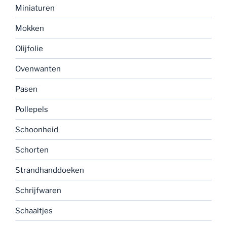
Miniaturen
Mokken
Olijfolie
Ovenwanten
Pasen
Pollepels
Schoonheid
Schorten
Strandhanddoeken
Schrijfwaren
Schaaltjes