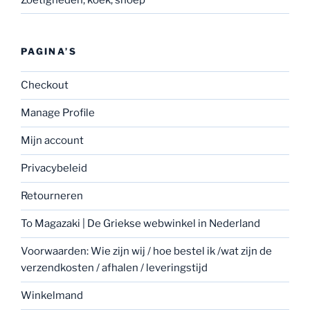
PAGINA’S
Checkout
Manage Profile
Mijn account
Privacybeleid
Retourneren
To Magazaki | De Griekse webwinkel in Nederland
Voorwaarden: Wie zijn wij / hoe bestel ik /wat zijn de
verzendkosten / afhalen / leveringstijd
Winkelmand