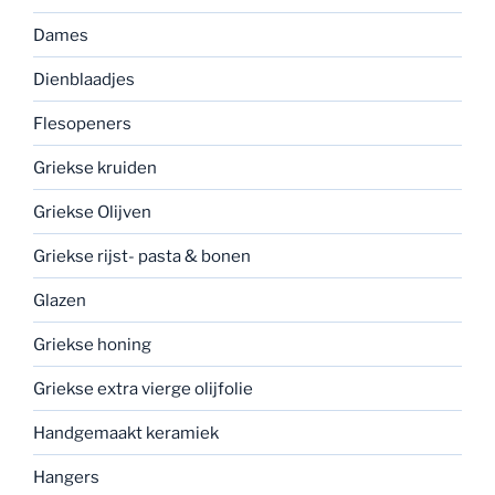
Dames
Dienblaadjes
Flesopeners
Griekse kruiden
Griekse Olijven
Griekse rijst- pasta & bonen
Glazen
Griekse honing
Griekse extra vierge olijfolie
Handgemaakt keramiek
Hangers