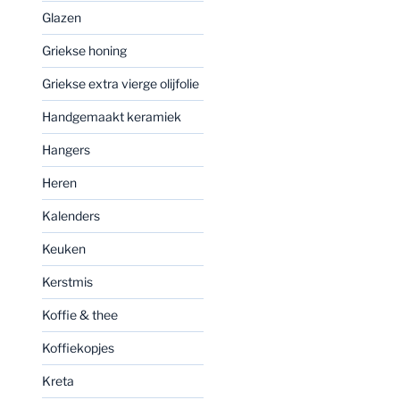
Glazen
Griekse honing
Griekse extra vierge olijfolie
Handgemaakt keramiek
Hangers
Heren
Kalenders
Keuken
Kerstmis
Koffie & thee
Koffiekopjes
Kreta