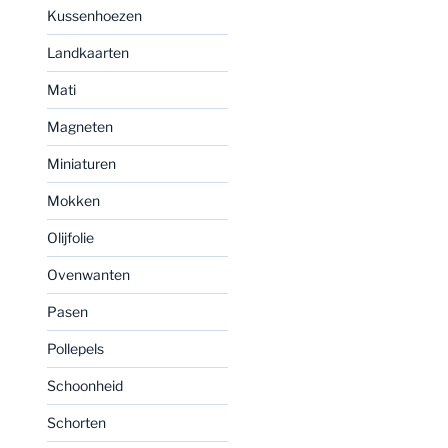
Kussenhoezen
Landkaarten
Mati
Magneten
Miniaturen
Mokken
Olijfolie
Ovenwanten
Pasen
Pollepels
Schoonheid
Schorten