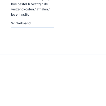
hoe bestel ik /wat zijn de
verzendkosten / afhalen /
leveringstijd
Winkelmand