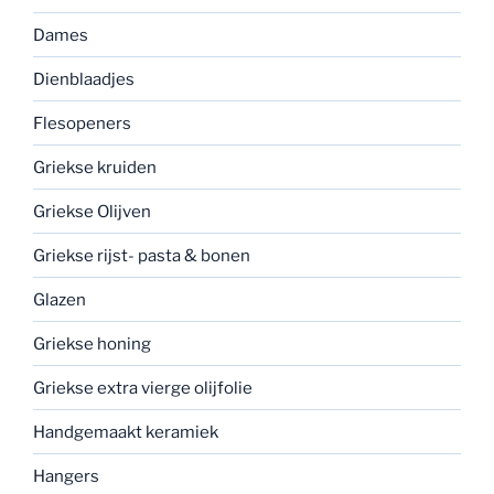
Dames
Dienblaadjes
Flesopeners
Griekse kruiden
Griekse Olijven
Griekse rijst- pasta & bonen
Glazen
Griekse honing
Griekse extra vierge olijfolie
Handgemaakt keramiek
Hangers