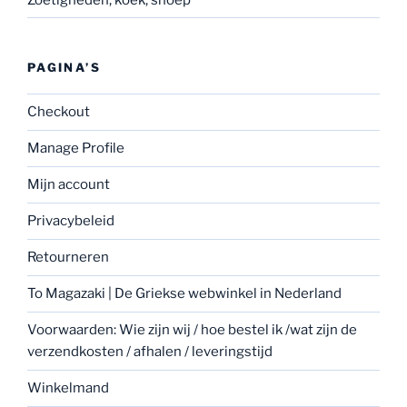
PAGINA’S
Checkout
Manage Profile
Mijn account
Privacybeleid
Retourneren
To Magazaki | De Griekse webwinkel in Nederland
Voorwaarden: Wie zijn wij / hoe bestel ik /wat zijn de
verzendkosten / afhalen / leveringstijd
Winkelmand