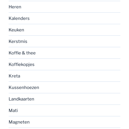
Heren
Kalenders
Keuken
Kerstmis
Koffie & thee
Koffiekopjes
Kreta
Kussenhoezen
Landkaarten
Mati
Magneten