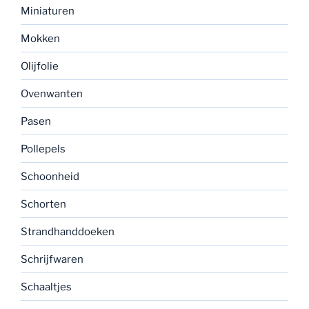
Miniaturen
Mokken
Olijfolie
Ovenwanten
Pasen
Pollepels
Schoonheid
Schorten
Strandhanddoeken
Schrijfwaren
Schaaltjes