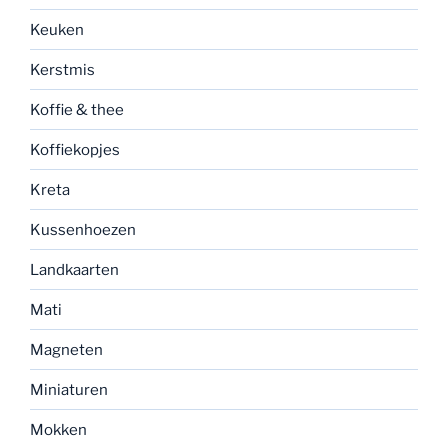
Keuken
Kerstmis
Koffie & thee
Koffiekopjes
Kreta
Kussenhoezen
Landkaarten
Mati
Magneten
Miniaturen
Mokken