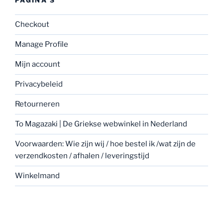
PAGINA’S
Checkout
Manage Profile
Mijn account
Privacybeleid
Retourneren
To Magazaki | De Griekse webwinkel in Nederland
Voorwaarden: Wie zijn wij / hoe bestel ik /wat zijn de
verzendkosten / afhalen / leveringstijd
Winkelmand