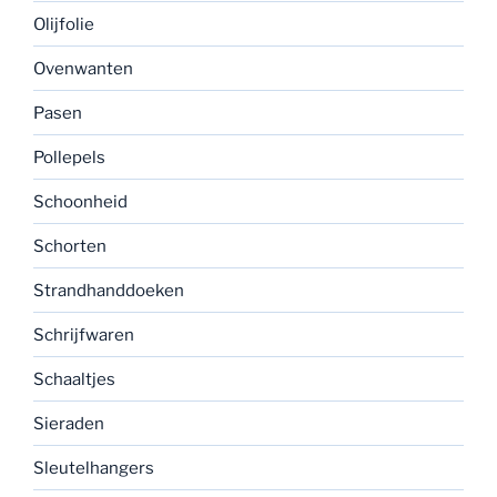
Olijfolie
Ovenwanten
Pasen
Pollepels
Schoonheid
Schorten
Strandhanddoeken
Schrijfwaren
Schaaltjes
Sieraden
Sleutelhangers