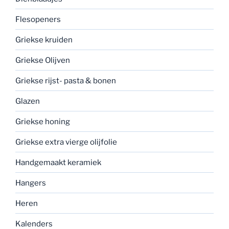
Flesopeners
Griekse kruiden
Griekse Olijven
Griekse rijst- pasta & bonen
Glazen
Griekse honing
Griekse extra vierge olijfolie
Handgemaakt keramiek
Hangers
Heren
Kalenders