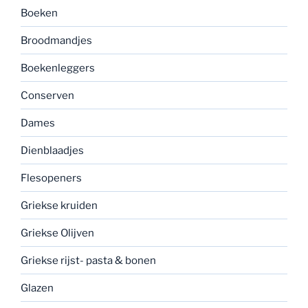
Boeken
Broodmandjes
Boekenleggers
Conserven
Dames
Dienblaadjes
Flesopeners
Griekse kruiden
Griekse Olijven
Griekse rijst- pasta & bonen
Glazen