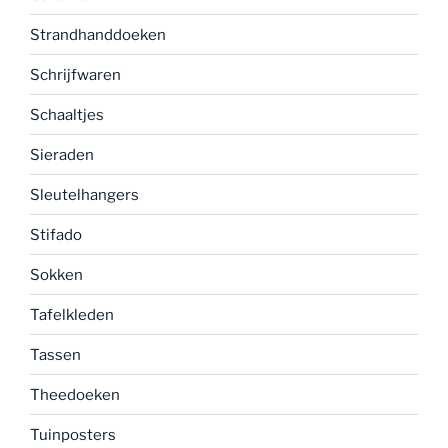
Strandhanddoeken
Schrijfwaren
Schaaltjes
Sieraden
Sleutelhangers
Stifado
Sokken
Tafelkleden
Tassen
Theedoeken
Tuinposters