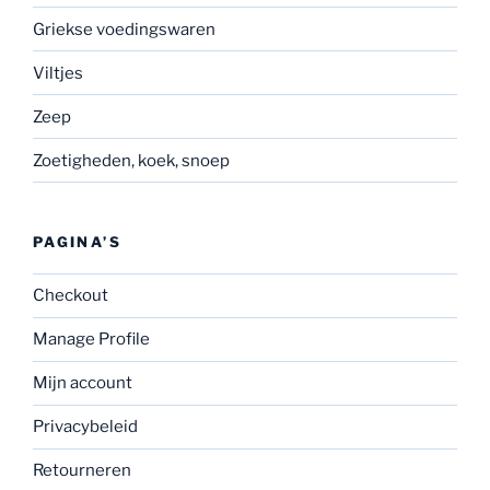
Griekse voedingswaren
Viltjes
Zeep
Zoetigheden, koek, snoep
PAGINA’S
Checkout
Manage Profile
Mijn account
Privacybeleid
Retourneren