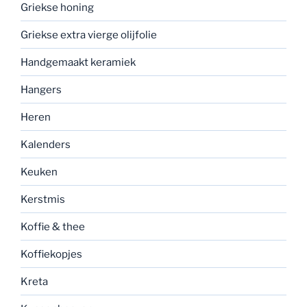
Griekse honing
Griekse extra vierge olijfolie
Handgemaakt keramiek
Hangers
Heren
Kalenders
Keuken
Kerstmis
Koffie & thee
Koffiekopjes
Kreta