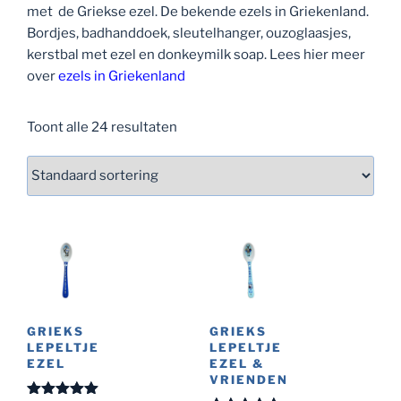
met de Griekse ezel. De bekende ezels in Griekenland.
Bordjes, badhanddoek, sleutelhanger, ouzoglaasjes,
kerstbal met ezel en donkeymilk soap. Lees hier meer
over
ezels in Griekenland
Toont alle 24 resultaten
GRIEKS
GRIEKS
LEPELTJE
LEPELTJE
EZEL
EZEL &
VRIENDEN