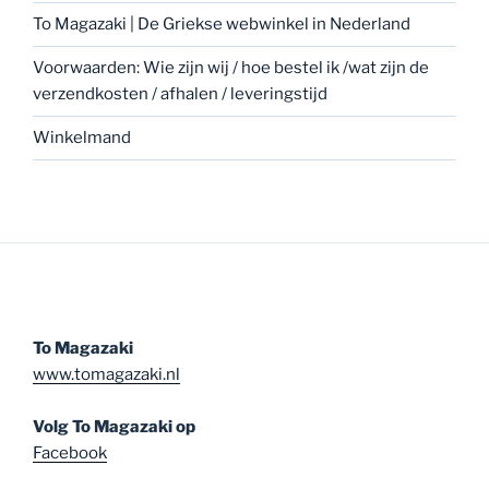
To Magazaki | De Griekse webwinkel in Nederland
Voorwaarden: Wie zijn wij / hoe bestel ik /wat zijn de
verzendkosten / afhalen / leveringstijd
Winkelmand
To Magazaki
www.tomagazaki.nl
Volg To Magazaki op
Facebook